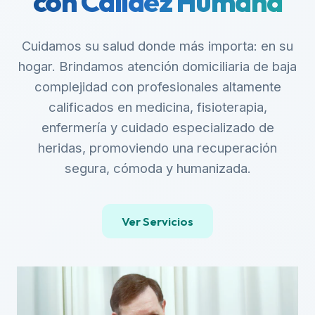
con Calidez Humana
Cuidamos su salud donde más importa: en su
hogar. Brindamos atención domiciliaria de baja
complejidad con profesionales altamente
calificados en medicina, fisioterapia,
enfermería y cuidado especializado de
heridas, promoviendo una recuperación
segura, cómoda y humanizada.
Ver Servicios