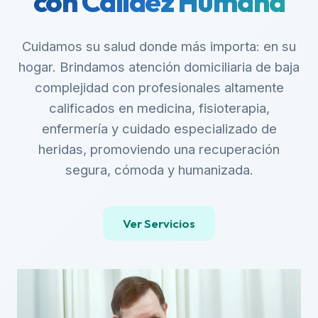
con Calidez Humana
Cuidamos su salud donde más importa: en su
hogar. Brindamos atención domiciliaria de baja
complejidad con profesionales altamente
calificados en medicina, fisioterapia,
enfermería y cuidado especializado de
heridas, promoviendo una recuperación
segura, cómoda y humanizada.
Ver Servicios