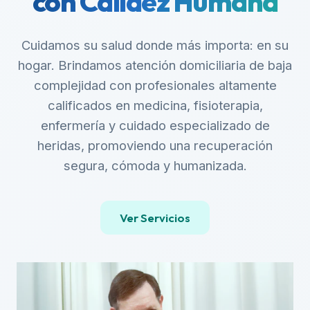
con Calidez Humana
Cuidamos su salud donde más importa: en su
hogar. Brindamos atención domiciliaria de baja
complejidad con profesionales altamente
calificados en medicina, fisioterapia,
enfermería y cuidado especializado de
heridas, promoviendo una recuperación
segura, cómoda y humanizada.
Ver Servicios